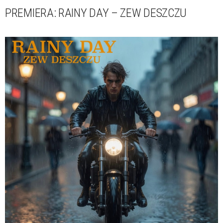
PREMIERA: RAINY DAY – ZEW DESZCZU