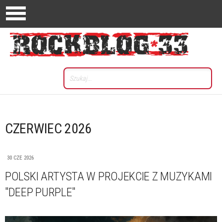
CZERWIEC 2026
30 CZE 2026
POLSKI ARTYSTA W PROJEKCIE Z MUZYKAMI
"DEEP PURPLE"