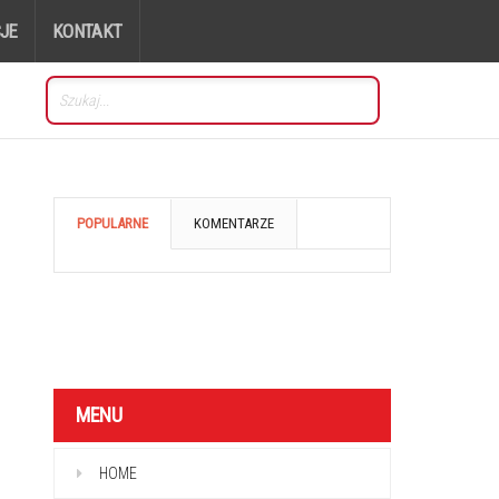
JE
KONTAKT
POPULARNE
KOMENTARZE
MENU
HOME