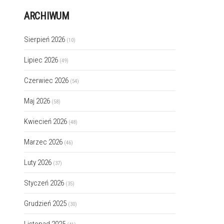
ARCHIWUM
Sierpień 2026
(10)
Lipiec 2026
(49)
Czerwiec 2026
(54)
Maj 2026
(58)
Kwiecień 2026
(48)
Marzec 2026
(46)
Luty 2026
(37)
Styczeń 2026
(35)
Grudzień 2025
(30)