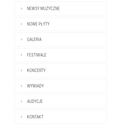
NEWSY MUZYCZNE
NOWE PŁYTY
GALERIA
FESTIWALE
KONCERTY
WYWIADY
AUDYCJE
KONTAKT