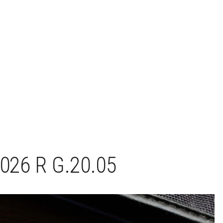
026 R G.20.05