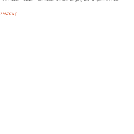
rzeszow.pl