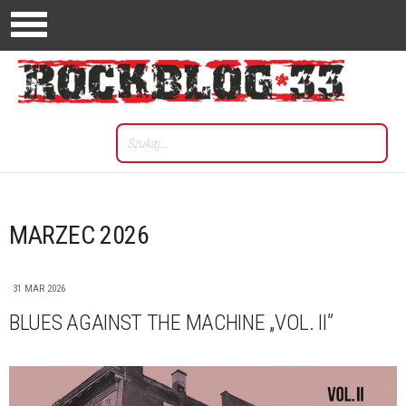
MARZEC 2026
31 MAR 2026
BLUES AGAINST THE MACHINE „VOL. II”