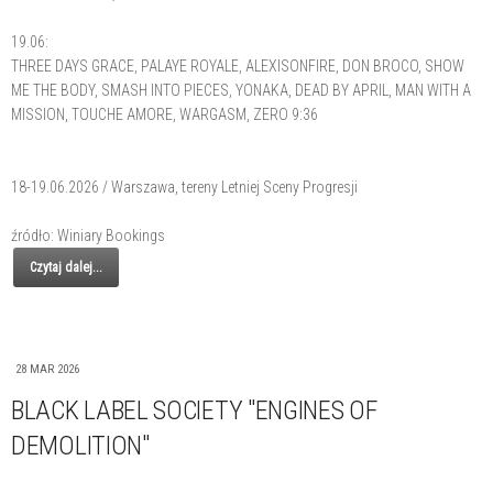
19.06:
THREE DAYS GRACE, PALAYE ROYALE, ALEXISONFIRE, DON BROCO, SHOW
ME THE BODY, SMASH INTO PIECES, YONAKA, DEAD BY APRIL, MAN WITH A
MISSION, TOUCHE AMORE, WARGASM, ZERO 9:36
18-19.06.2026 / Warszawa, tereny Letniej Sceny Progresji
źródło: Winiary Bookings
Czytaj dalej...
28 MAR 2026
BLACK LABEL SOCIETY "ENGINES OF
DEMOLITION"