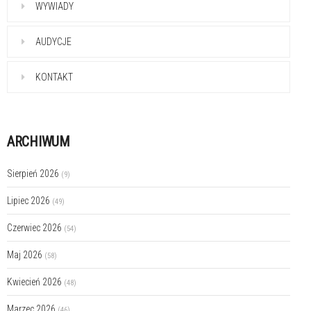
WYWIADY
AUDYCJE
KONTAKT
ARCHIWUM
Sierpień 2026
(9)
Lipiec 2026
(49)
Czerwiec 2026
(54)
Maj 2026
(58)
Kwiecień 2026
(48)
Marzec 2026
(46)