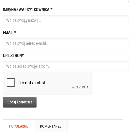
IMIĘ/NAZWA UŻYTKOWNIKA *
EMAIL *
URL STRONY
POPULARNE
KOMENTARZE