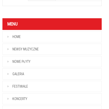
MENU
HOME
NEWSY MUZYCZNE
NOWE PŁYTY
GALERIA
FESTIWALE
KONCERTY