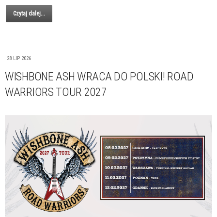
Czytaj dalej...
28 LIP 2026
WISHBONE ASH WRACA DO POLSKI! ROAD
WARRIORS TOUR 2027