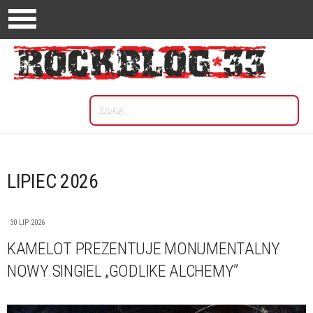
LIPIEC 2026
30 LIP 2026
KAMELOT PREZENTUJE MONUMENTALNY
NOWY SINGIEL „GODLIKE ALCHEMY”