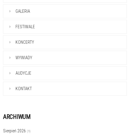
GALERIA
FESTIWALE
KONCERTY
WYWIADY
AUDYCJE
KONTAKT
ARCHIWUM
Sierpień 2026
(9)