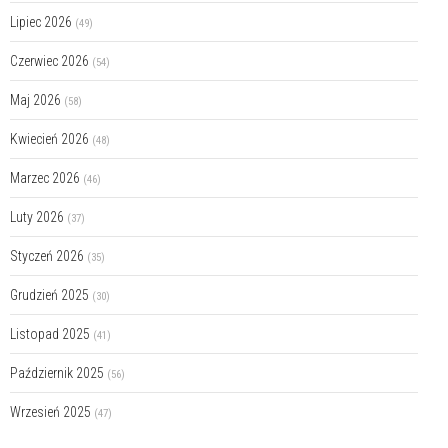
Lipiec 2026
(49)
Czerwiec 2026
(54)
Maj 2026
(58)
Kwiecień 2026
(48)
Marzec 2026
(46)
Luty 2026
(37)
Styczeń 2026
(35)
Grudzień 2025
(30)
Listopad 2025
(41)
Październik 2025
(56)
Wrzesień 2025
(47)