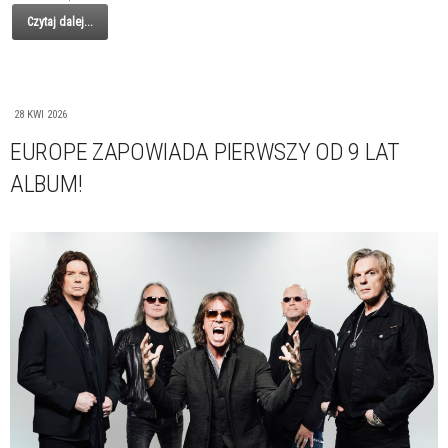
Czytaj dalej...
28 KWI 2026
EUROPE ZAPOWIADA PIERWSZY OD 9 LAT
ALBUM!