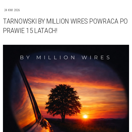
24 KWI 2026
TARNOWSKI BY MILLION WIRES POWRACA PO
PRAWIE 15 LATACH!