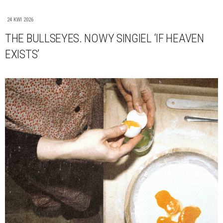
24 KWI 2026
THE BULLSEYES. NOWY SINGIEL ‘IF HEAVEN
EXISTS’