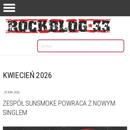
KWIECIEŃ 2026
29 KWI 2026
ZESPÓŁ SUNSMOKE POWRACA Z NOWYM
SINGLEM