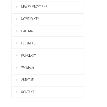
NEWSY MUZYCZNE
NOWE PŁYTY
GALERIA
FESTIWALE
KONCERTY
WYWIADY
AUDYCJE
KONTAKT