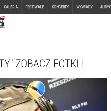
GALERIA
FESTIWALE
KONCERTY
WYWIADY
AUDYC
TY" ZOBACZ FOTKI !