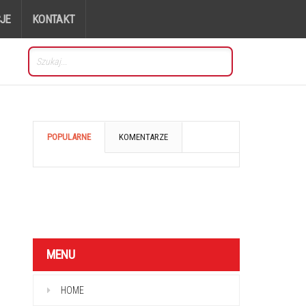
JE
KONTAKT
POPULARNE
KOMENTARZE
MENU
HOME