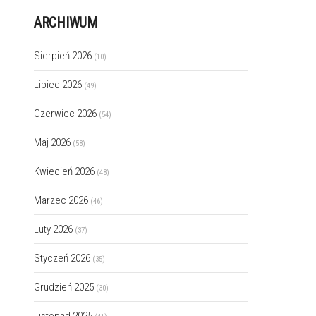
ARCHIWUM
Sierpień 2026
(10)
Lipiec 2026
(49)
Czerwiec 2026
(54)
Maj 2026
(58)
Kwiecień 2026
(48)
Marzec 2026
(46)
Luty 2026
(37)
Styczeń 2026
(35)
Grudzień 2025
(30)