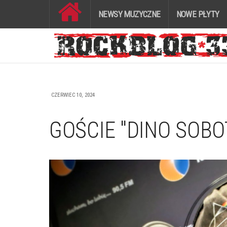
NEWSY MUZYCZNE
NOWE PŁYTY
CZERWIEC 10, 2024
GOŚCIE "DINO SOBO