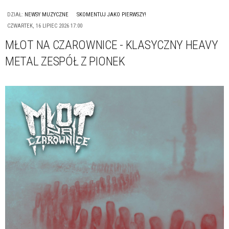
DZIAŁ:
NEWSY MUZYCZNE
SKOMENTUJ JAKO PIERWSZY!
CZWARTEK, 16 LIPIEC 2026 17:00
MŁOT NA CZAROWNICE - KLASYCZNY HEAVY
METAL ZESPÓŁ Z PIONEK