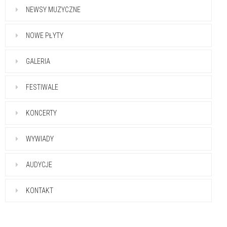
NEWSY MUZYCZNE
NOWE PŁYTY
GALERIA
FESTIWALE
KONCERTY
WYWIADY
AUDYCJE
KONTAKT