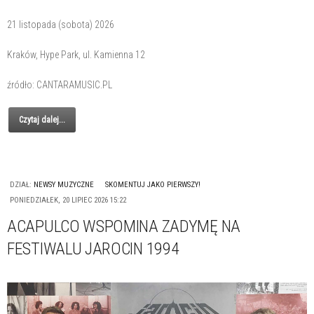
21 listopada (sobota) 2026
Kraków, Hype Park, ul. Kamienna 12
źródło: CANTARAMUSIC.PL
Czytaj dalej...
DZIAŁ:
NEWSY MUZYCZNE
SKOMENTUJ JAKO PIERWSZY!
PONIEDZIAŁEK, 20 LIPIEC 2026 15:22
ACAPULCO WSPOMINA ZADYMĘ NA
FESTIWALU JAROCIN 1994