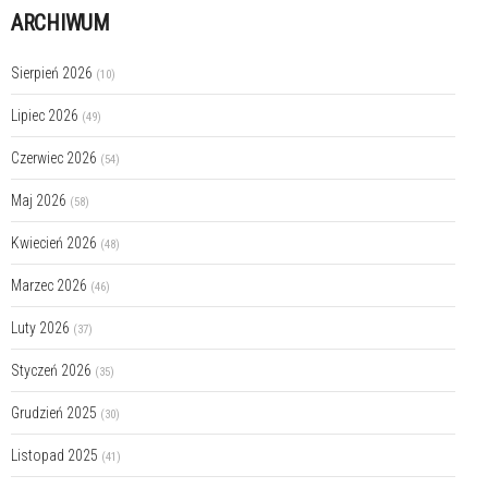
ARCHIWUM
Sierpień 2026
(10)
Lipiec 2026
(49)
Czerwiec 2026
(54)
Maj 2026
(58)
Kwiecień 2026
(48)
Marzec 2026
(46)
Luty 2026
(37)
Styczeń 2026
(35)
Grudzień 2025
(30)
Listopad 2025
(41)