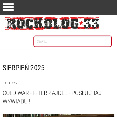
SIERPIEŃ 2025
31 SIE 2025
COLD WAR - PITER ZAJDEL - POSŁUCHAJ
WYWIADU !