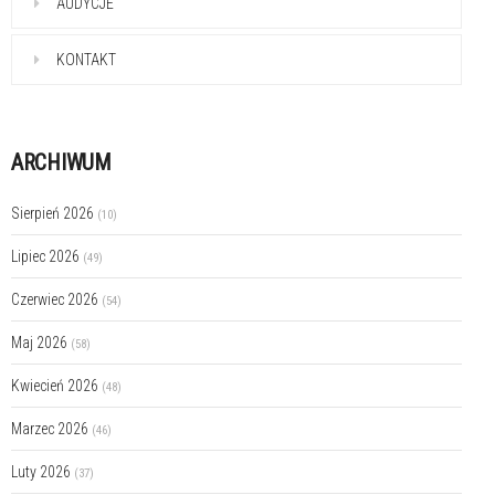
AUDYCJE
KONTAKT
ARCHIWUM
Sierpień 2026
(10)
Lipiec 2026
(49)
Czerwiec 2026
(54)
Maj 2026
(58)
Kwiecień 2026
(48)
Marzec 2026
(46)
Luty 2026
(37)