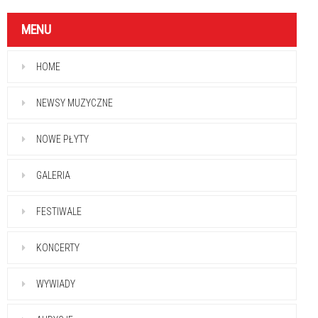
MENU
HOME
NEWSY MUZYCZNE
NOWE PŁYTY
GALERIA
FESTIWALE
KONCERTY
WYWIADY