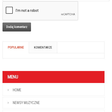
POPULARNE
KOMENTARZE
MENU
HOME
NEWSY MUZYCZNE