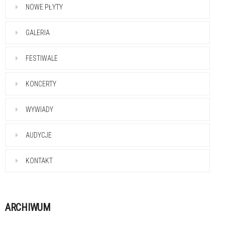
NOWE PŁYTY
GALERIA
FESTIWALE
KONCERTY
WYWIADY
AUDYCJE
KONTAKT
ARCHIWUM