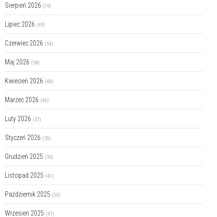
Sierpień 2026
(10)
Lipiec 2026
(49)
Czerwiec 2026
(54)
Maj 2026
(58)
Kwiecień 2026
(48)
Marzec 2026
(46)
Luty 2026
(37)
Styczeń 2026
(35)
Grudzień 2025
(30)
Listopad 2025
(41)
Październik 2025
(56)
Wrzesień 2025
(47)