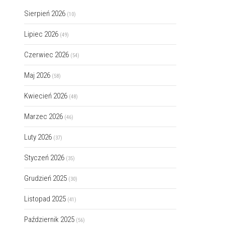
Sierpień 2026
(10)
Lipiec 2026
(49)
Czerwiec 2026
(54)
Maj 2026
(58)
Kwiecień 2026
(48)
Marzec 2026
(46)
Luty 2026
(37)
Styczeń 2026
(35)
Grudzień 2025
(30)
Listopad 2025
(41)
Październik 2025
(56)