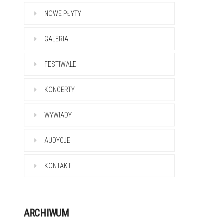
NOWE PŁYTY
GALERIA
FESTIWALE
KONCERTY
WYWIADY
AUDYCJE
KONTAKT
ARCHIWUM