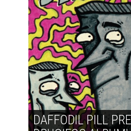
DAFFODIL PILL PR