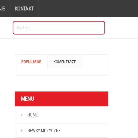
JE
KONTAKT
POPULARNE
KOMENTARZE
MENU
HOME
NEWSY MUZYCZNE