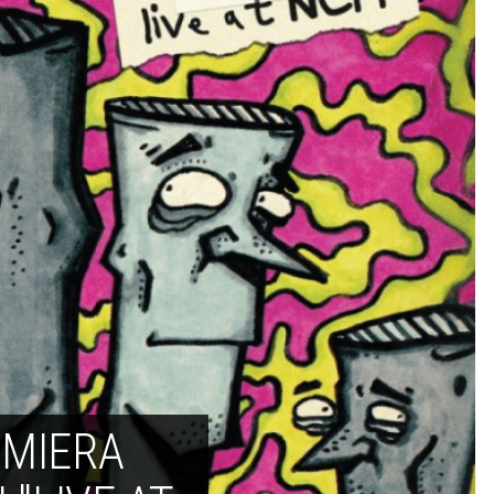
EMIERA