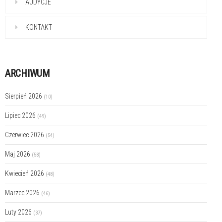
AUDYCJE
KONTAKT
ARCHIWUM
Sierpień 2026
(10)
Lipiec 2026
(49)
Czerwiec 2026
(54)
Maj 2026
(58)
Kwiecień 2026
(48)
Marzec 2026
(46)
Luty 2026
(37)