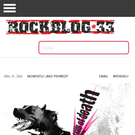
MAJ 31, 2026
SKOMENTUJ JAKO PIERWSZY!
EMAIL
WYDRUKUJ