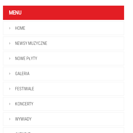
MENU
HOME
NEWSY MUZYCZNE
NOWE PŁYTY
GALERIA
FESTIWALE
KONCERTY
WYWIADY