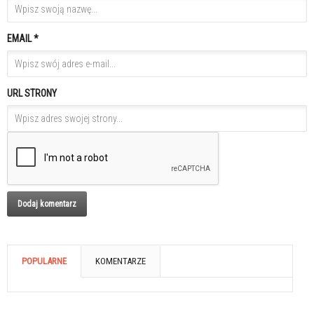
EMAIL *
URL STRONY
POPULARNE
KOMENTARZE