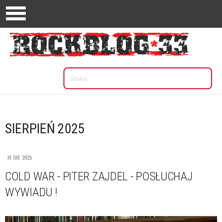
SIERPIEŃ 2025
31 SIE 2025
COLD WAR - PITER ZAJDEL - POSŁUCHAJ
WYWIADU !