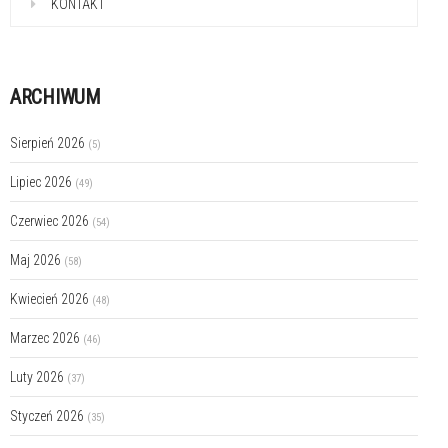
KONTAKT
ARCHIWUM
Sierpień 2026
(5)
Lipiec 2026
(49)
Czerwiec 2026
(54)
Maj 2026
(58)
Kwiecień 2026
(48)
Marzec 2026
(46)
Luty 2026
(37)
Styczeń 2026
(35)