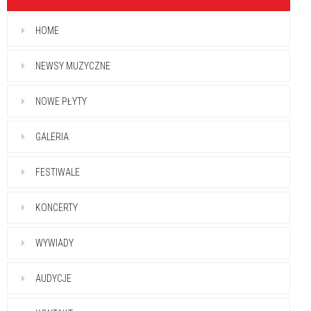
HOME
NEWSY MUZYCZNE
NOWE PŁYTY
GALERIA
FESTIWALE
KONCERTY
WYWIADY
AUDYCJE