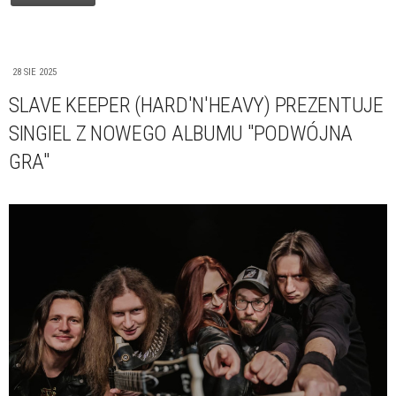
28 SIE 2025
SLAVE KEEPER (HARD'N'HEAVY) PREZENTUJE
SINGIEL Z NOWEGO ALBUMU "PODWÓJNA
GRA"