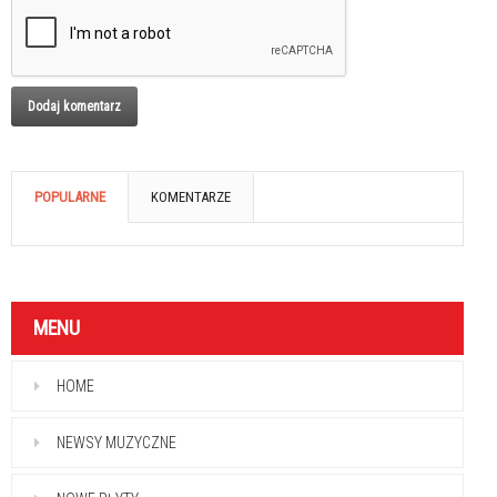
POPULARNE
KOMENTARZE
MENU
HOME
NEWSY MUZYCZNE