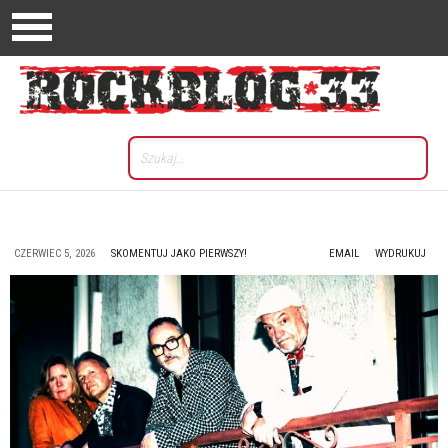
CZERWIEC 5, 2026
SKOMENTUJ JAKO PIERWSZY!
EMAIL
WYDRUKUJ