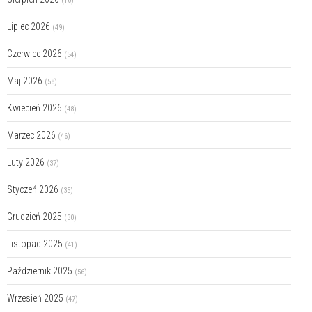
(10)
Lipiec 2026
(49)
Czerwiec 2026
(54)
Maj 2026
(58)
Kwiecień 2026
(48)
Marzec 2026
(46)
Luty 2026
(37)
Styczeń 2026
(35)
Grudzień 2025
(30)
Listopad 2025
(41)
Październik 2025
(56)
Wrzesień 2025
(47)