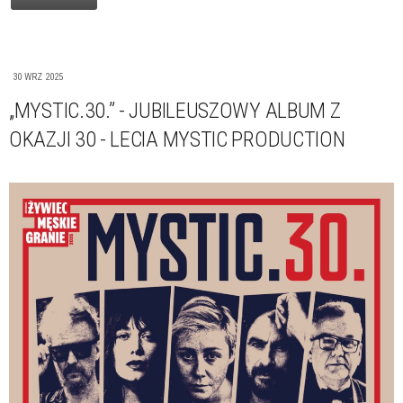
30 WRZ 2025
„MYSTIC.30.” - JUBILEUSZOWY ALBUM Z
OKAZJI 30 - LECIA MYSTIC PRODUCTION