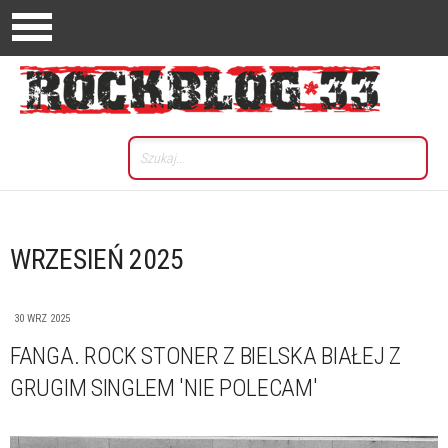
WRZESIEŃ 2025
30 WRZ 2025
FANGA. ROCK STONER Z BIELSKA BIAŁEJ Z
GRUGIM SINGLEM 'NIE POLECAM'