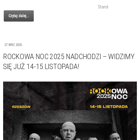
Stand
Czytaj dalej...
27 WRZ 2025
ROCKOWA NOC 2025 NADCHODZI – WIDZIMY
SIĘ JUŻ 14-15 LISTOPADA!