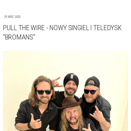
29 WRZ 2025
PULL THE WIRE - NOWY SINGIEL I TELEDYSK
"BROMANS"