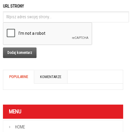
URL STRONY
POPULARNE
KOMENTARZE
MENU
HOME