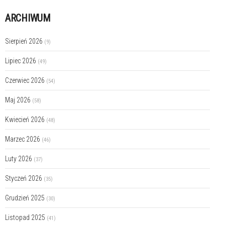
ARCHIWUM
Sierpień 2026
(9)
Lipiec 2026
(49)
Czerwiec 2026
(54)
Maj 2026
(58)
Kwiecień 2026
(48)
Marzec 2026
(46)
Luty 2026
(37)
Styczeń 2026
(35)
Grudzień 2025
(30)
Listopad 2025
(41)