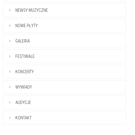
NEWSY MUZYCZNE
NOWE PŁYTY
GALERIA
FESTIWALE
KONCERTY
WYWIADY
AUDYCJE
KONTAKT