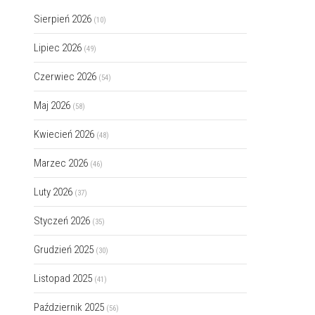
Sierpień 2026
(10)
Lipiec 2026
(49)
Czerwiec 2026
(54)
Maj 2026
(58)
Kwiecień 2026
(48)
Marzec 2026
(46)
Luty 2026
(37)
Styczeń 2026
(35)
Grudzień 2025
(30)
Listopad 2025
(41)
Październik 2025
(56)