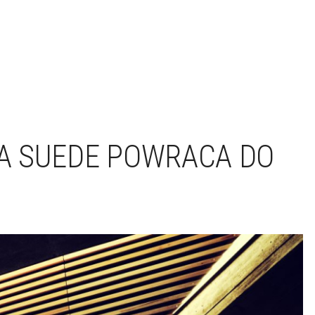
A SUEDE POWRACA DO