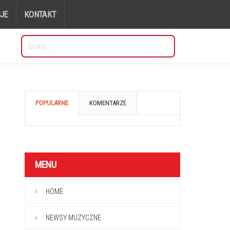
JE
KONTAKT
POPULARNE
KOMENTARZE
MENU
HOME
NEWSY MUZYCZNE