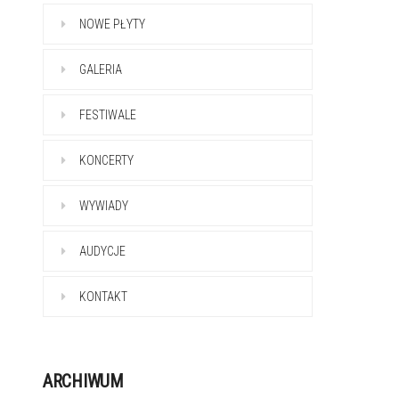
NOWE PŁYTY
GALERIA
FESTIWALE
KONCERTY
WYWIADY
AUDYCJE
KONTAKT
ARCHIWUM