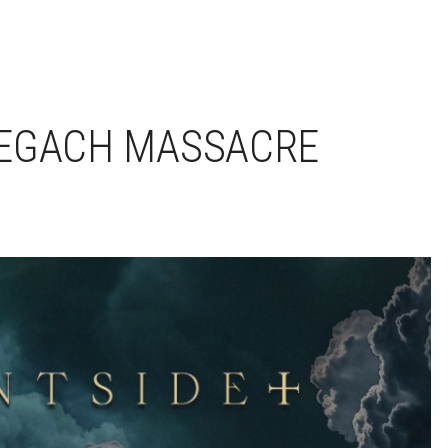
REGACH MASSACRE