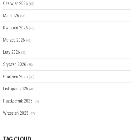
Czerwiec 2026
(54)
Maj 2026
(58)
Kwiecień 2026
(48)
Marzec 2026
(46)
Luty 2026
(37)
Styczeń 2026
(35)
Grudzień 2025
(30)
Listopad 2025
(41)
Październik 2025
(56)
Wrzesień 2025
(47)
TAG CLOUD