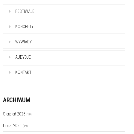
FESTIWALE
KONCERTY
WYWIADY
AUDYCJE
KONTAKT
ARCHIWUM
Sierpień 2026
(10)
Lipiec 2026
(49)