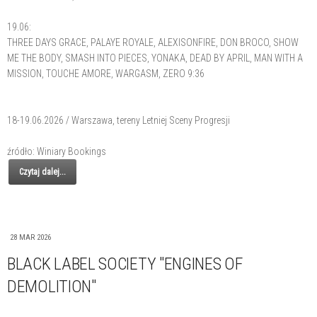
19.06:
THREE DAYS GRACE, PALAYE ROYALE, ALEXISONFIRE, DON BROCO, SHOW
ME THE BODY, SMASH INTO PIECES, YONAKA, DEAD BY APRIL, MAN WITH A
MISSION, TOUCHE AMORE, WARGASM, ZERO 9:36
18-19.06.2026 / Warszawa, tereny Letniej Sceny Progresji
źródło: Winiary Bookings
Czytaj dalej...
28 MAR 2026
BLACK LABEL SOCIETY "ENGINES OF
DEMOLITION"