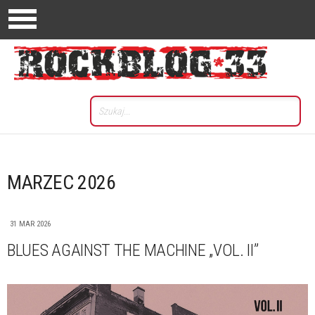
MARZEC 2026
31 MAR 2026
BLUES AGAINST THE MACHINE „VOL. II”