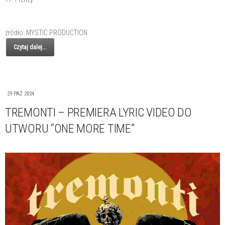
źródło: MYSTIC PRODUCTION
Czytaj dalej...
29 PAŹ 2024
TREMONTI – PREMIERA LYRIC VIDEO DO
UTWORU “ONE MORE TIME”