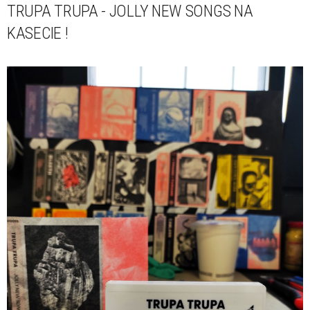
TRUPA TRUPA - JOLLY NEW SONGS NA
KASECIE !