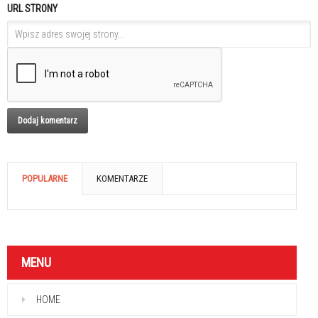
URL STRONY
POPULARNE
KOMENTARZE
MENU
HOME