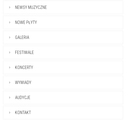
NEWSY MUZYCZNE
NOWE PŁYTY
GALERIA
FESTIWALE
KONCERTY
WYWIADY
AUDYCJE
KONTAKT