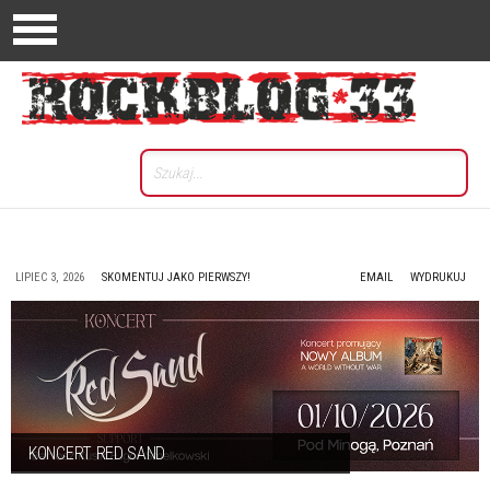
LIPIEC 3, 2026
SKOMENTUJ JAKO PIERWSZY!
EMAIL
WYDRUKUJ
KONCERT RED SAND