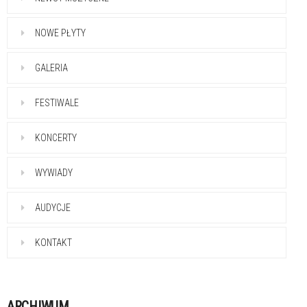
NOWE PŁYTY
GALERIA
FESTIWALE
KONCERTY
WYWIADY
AUDYCJE
KONTAKT
ARCHIWUM