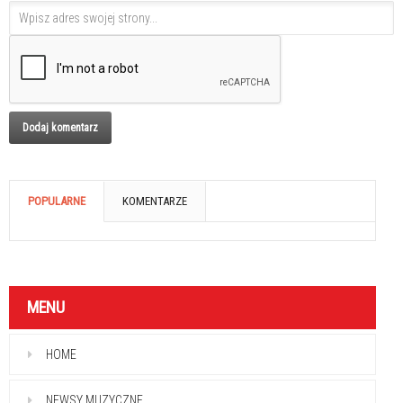
POPULARNE
KOMENTARZE
MENU
HOME
NEWSY MUZYCZNE