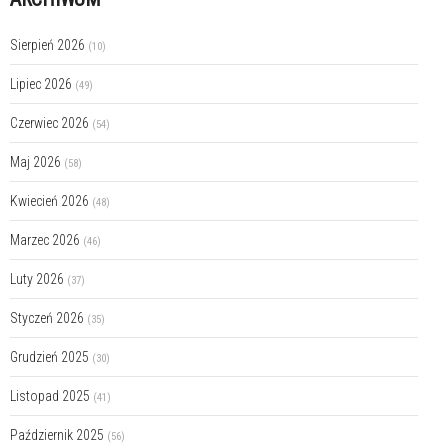
Sierpień 2026
(10)
Lipiec 2026
(49)
Czerwiec 2026
(54)
Maj 2026
(58)
Kwiecień 2026
(48)
Marzec 2026
(46)
Luty 2026
(37)
Styczeń 2026
(35)
Grudzień 2025
(30)
Listopad 2025
(41)
Październik 2025
(56)