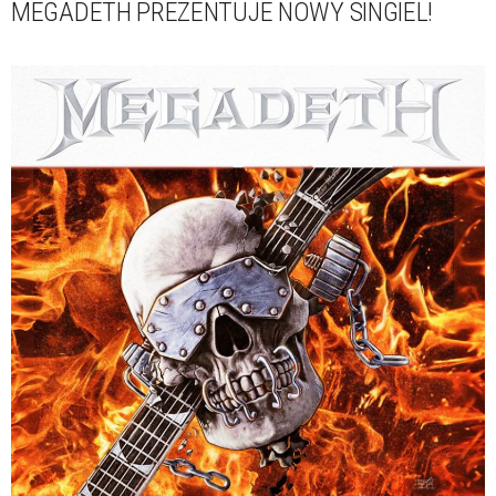
MEGADETH PREZENTUJE NOWY SINGIEL!