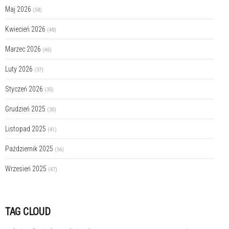
Maj 2026
(58)
Kwiecień 2026
(48)
Marzec 2026
(46)
Luty 2026
(37)
Styczeń 2026
(35)
Grudzień 2025
(30)
Listopad 2025
(41)
Październik 2025
(56)
Wrzesień 2025
(47)
TAG CLOUD