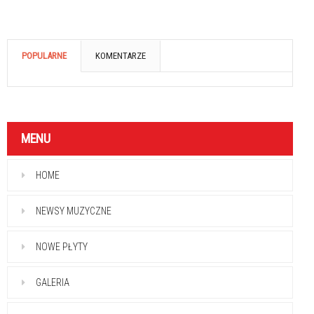
POPULARNE
KOMENTARZE
MENU
HOME
NEWSY MUZYCZNE
NOWE PŁYTY
GALERIA