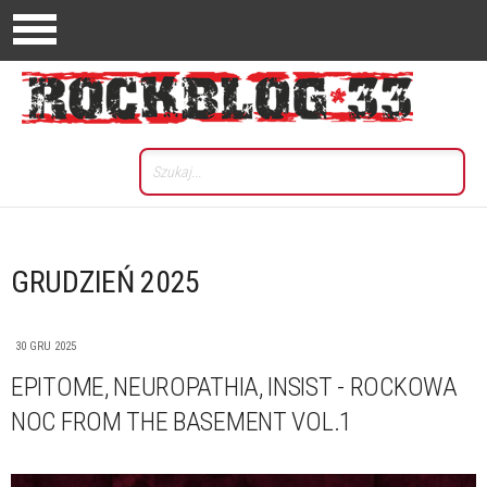
GRUDZIEŃ 2025
30 GRU 2025
EPITOME, NEUROPATHIA, INSIST - ROCKOWA
NOC FROM THE BASEMENT VOL.1