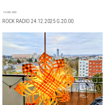
19 GRU 2025
ROCK RADIO 24.12.2025 G.20.00