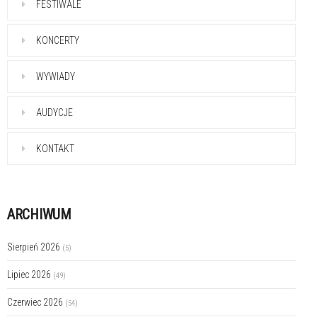
FESTIWALE
KONCERTY
WYWIADY
AUDYCJE
KONTAKT
ARCHIWUM
Sierpień 2026
(5)
Lipiec 2026
(49)
Czerwiec 2026
(54)