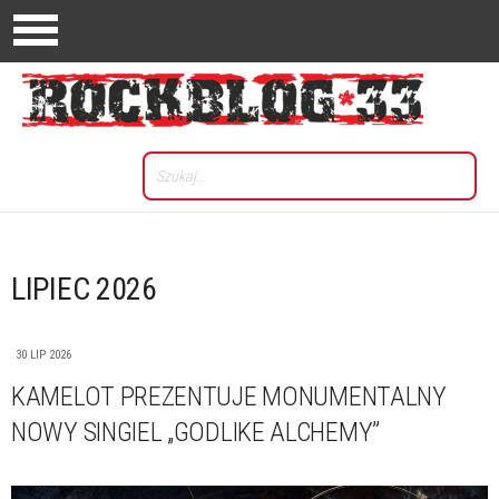
LIPIEC 2026
30 LIP 2026
KAMELOT PREZENTUJE MONUMENTALNY
NOWY SINGIEL „GODLIKE ALCHEMY”