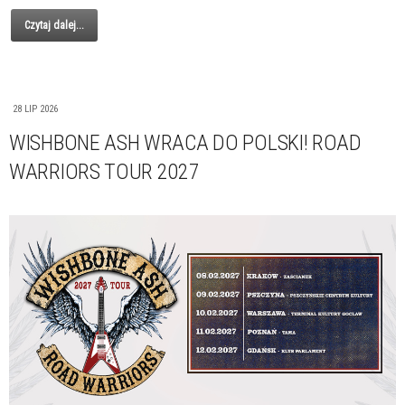
Czytaj dalej...
28 LIP 2026
WISHBONE ASH WRACA DO POLSKI! ROAD
WARRIORS TOUR 2027