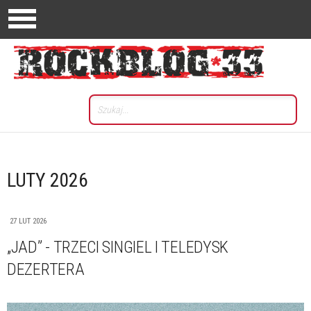
LUTY 2026
27 LUT 2026
„JAD” - TRZECI SINGIEL I TELEDYSK
DEZERTERA