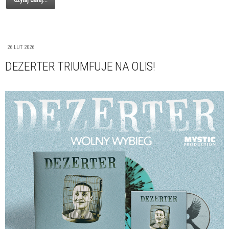
Czytaj dalej...
26 LUT 2026
DEZERTER TRIUMFUJE NA OLIS!