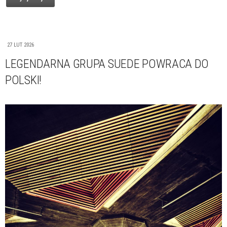
27 LUT 2026
LEGENDARNA GRUPA SUEDE POWRACA DO
POLSKI!