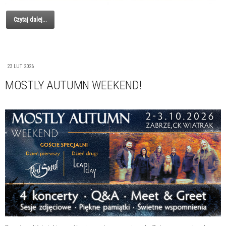
Czytaj dalej...
23 LUT 2026
MOSTLY AUTUMN WEEKEND!