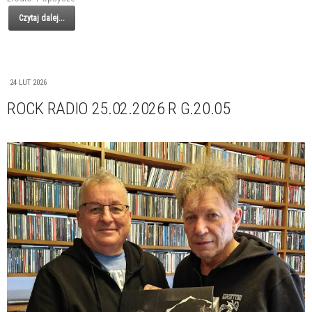
Czytaj dalej...
24 LUT 2026
ROCK RADIO 25.02.2026 R G.20.05