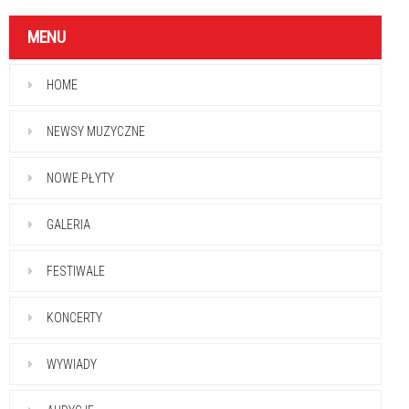
MENU
HOME
NEWSY MUZYCZNE
NOWE PŁYTY
GALERIA
FESTIWALE
KONCERTY
WYWIADY