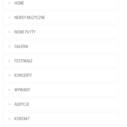
HOME
NEWSY MUZYCZNE
NOWE PŁYTY
GALERIA
FESTIWALE
KONCERTY
WYWIADY
AUDYCJE
KONTAKT