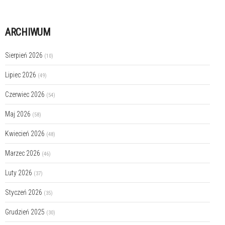
ARCHIWUM
Sierpień 2026
(10)
Lipiec 2026
(49)
Czerwiec 2026
(54)
Maj 2026
(58)
Kwiecień 2026
(48)
Marzec 2026
(46)
Luty 2026
(37)
Styczeń 2026
(35)
Grudzień 2025
(30)