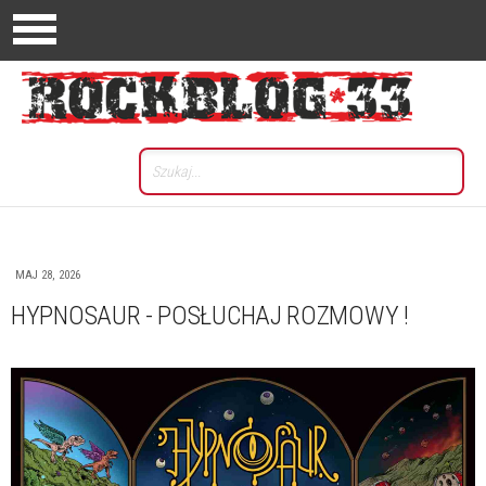
MAJ 28, 2026
HYPNOSAUR - POSŁUCHAJ ROZMOWY !