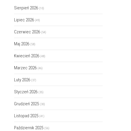
Sierpień 2026
(10)
Lipiec 2026
(49)
Czerwiec 2026
(54)
Maj 2026
(58)
Kwiecień 2026
(48)
Marzec 2026
(46)
Luty 2026
(37)
Styczeń 2026
(35)
Grudzień 2025
(30)
Listopad 2025
(41)
Październik 2025
(56)