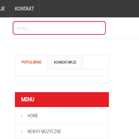
JE
KONTAKT
POPULARNE
KOMENTARZE
MENU
HOME
NEWSY MUZYCZNE