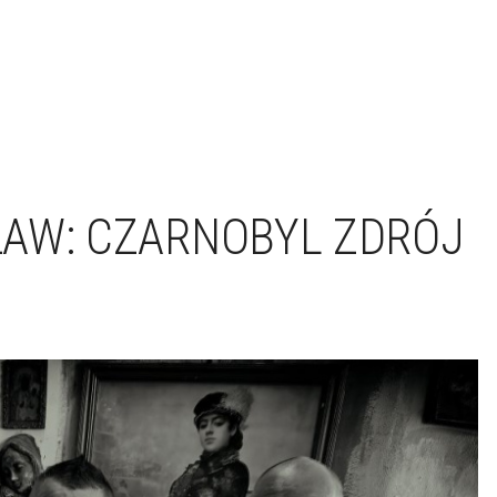
ŁAW: CZARNOBYL ZDRÓJ