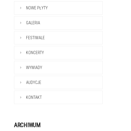
NOWE PŁYTY
GALERIA
FESTIWALE
KONCERTY
WYWIADY
AUDYCJE
KONTAKT
ARCHIWUM