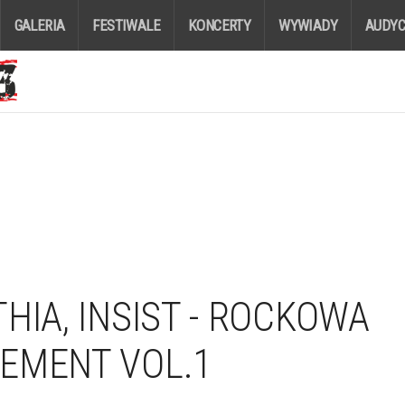
GALERIA
FESTIWALE
KONCERTY
WYWIADY
AUDYC
HIA, INSIST - ROCKOWA
EMENT VOL.1