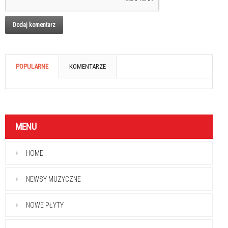
POPULARNE
KOMENTARZE
MENU
HOME
NEWSY MUZYCZNE
NOWE PŁYTY