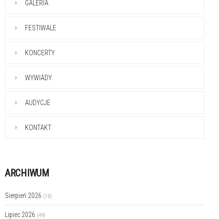
GALERIA
FESTIWALE
KONCERTY
WYWIADY
AUDYCJE
KONTAKT
ARCHIWUM
Sierpień 2026
(10)
Lipiec 2026
(49)