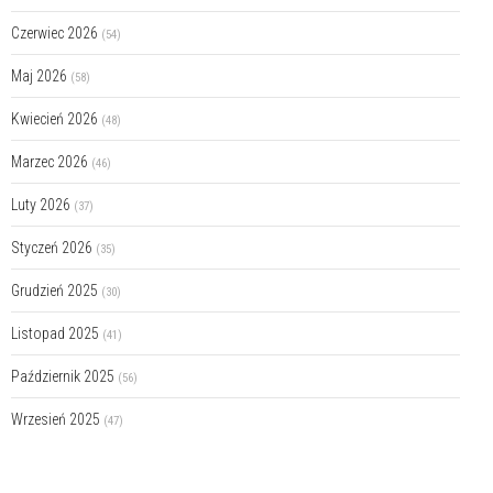
Czerwiec 2026
(54)
Maj 2026
(58)
Kwiecień 2026
(48)
Marzec 2026
(46)
Luty 2026
(37)
Styczeń 2026
(35)
Grudzień 2025
(30)
Listopad 2025
(41)
Październik 2025
(56)
Wrzesień 2025
(47)