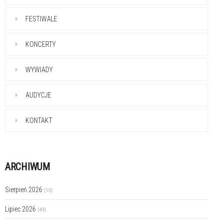
FESTIWALE
KONCERTY
WYWIADY
AUDYCJE
KONTAKT
ARCHIWUM
Sierpień 2026
(10)
Lipiec 2026
(49)