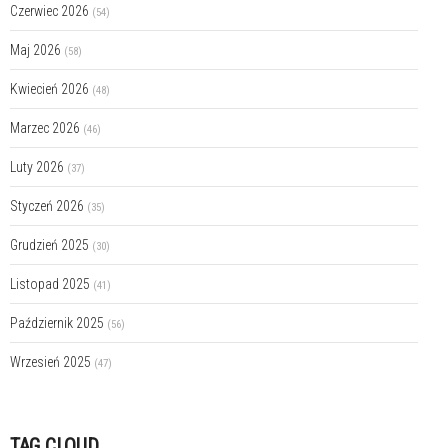
Czerwiec 2026
(54)
Maj 2026
(58)
Kwiecień 2026
(48)
Marzec 2026
(46)
Luty 2026
(37)
Styczeń 2026
(35)
Grudzień 2025
(30)
Listopad 2025
(41)
Październik 2025
(56)
Wrzesień 2025
(47)
TAG CLOUD