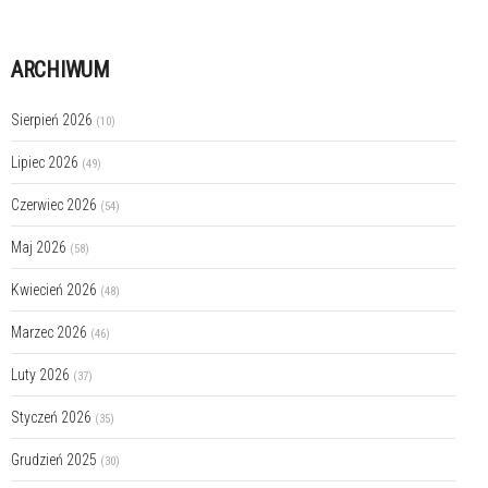
ARCHIWUM
Sierpień 2026
(10)
Lipiec 2026
(49)
Czerwiec 2026
(54)
Maj 2026
(58)
Kwiecień 2026
(48)
Marzec 2026
(46)
Luty 2026
(37)
Styczeń 2026
(35)
Grudzień 2025
(30)