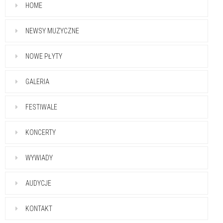
HOME
NEWSY MUZYCZNE
NOWE PŁYTY
GALERIA
FESTIWALE
KONCERTY
WYWIADY
AUDYCJE
KONTAKT