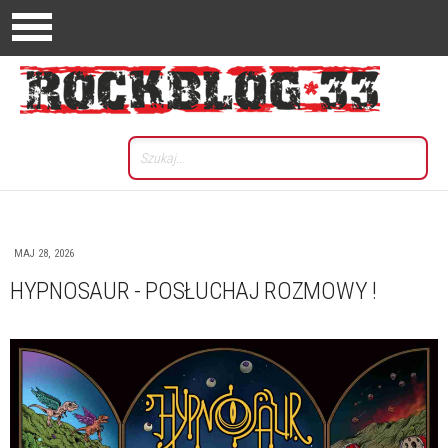
MAJ 28, 2026
HYPNOSAUR - POSŁUCHAJ ROZMOWY !