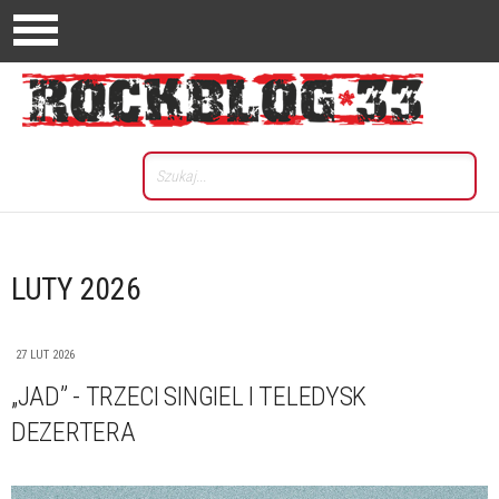
LUTY 2026
27 LUT 2026
„JAD” - TRZECI SINGIEL I TELEDYSK
DEZERTERA