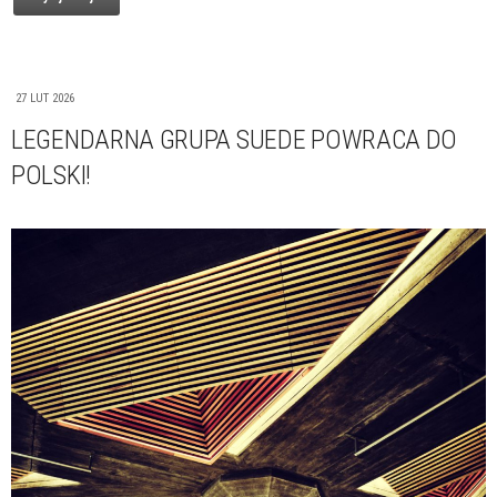
27 LUT 2026
LEGENDARNA GRUPA SUEDE POWRACA DO
POLSKI!