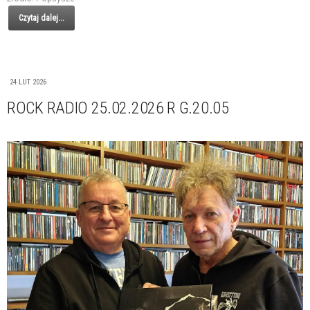
Czytaj dalej...
24 LUT 2026
ROCK RADIO 25.02.2026 R G.20.05