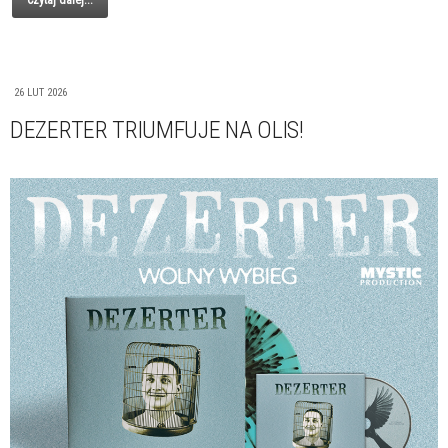
Czytaj dalej...
26 LUT 2026
DEZERTER TRIUMFUJE NA OLIS!