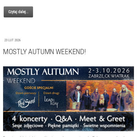
Czytaj dalej...
23 LUT 2026
MOSTLY AUTUMN WEEKEND!