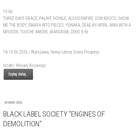
19.06:
THREE DAYS GRACE, PALAYE ROYALE, ALEXISONFIRE, DON BROCO, SHOW
ME THE BODY, SMASH INTO PIECES, YONAKA, DEAD BY APRIL, MAN WITH A
MISSION, TOUCHE AMORE, WARGASM, ZERO 9:36
18-19.06.2026 / Warszawa, tereny Letniej Sceny Progresji
źródło: Winiary Bookings
Czytaj dalej...
28 MAR 2026
BLACK LABEL SOCIETY "ENGINES OF
DEMOLITION"