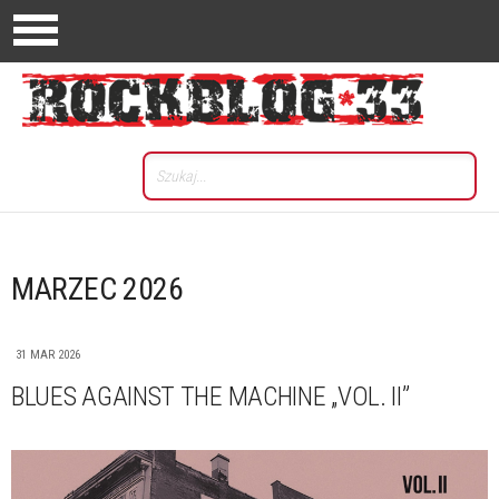
MARZEC 2026
31 MAR 2026
BLUES AGAINST THE MACHINE „VOL. II”