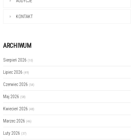
AUDYCJE
KONTAKT
ARCHIWUM
Sierpień 2026
(10)
Lipiec 2026
(49)
Czerwiec 2026
(54)
Maj 2026
(58)
Kwiecień 2026
(48)
Marzec 2026
(46)
Luty 2026
(37)