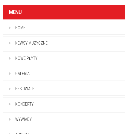
MENU
HOME
NEWSY MUZYCZNE
NOWE PŁYTY
GALERIA
FESTIWALE
KONCERTY
WYWIADY