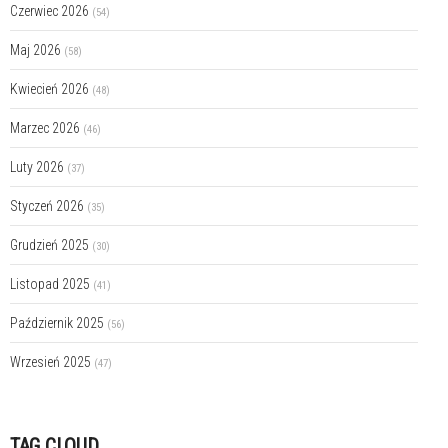
Czerwiec 2026
(54)
Maj 2026
(58)
Kwiecień 2026
(48)
Marzec 2026
(46)
Luty 2026
(37)
Styczeń 2026
(35)
Grudzień 2025
(30)
Listopad 2025
(41)
Październik 2025
(56)
Wrzesień 2025
(47)
TAG CLOUD