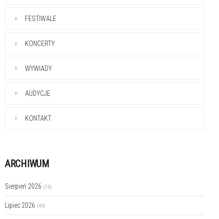
FESTIWALE
KONCERTY
WYWIADY
AUDYCJE
KONTAKT
ARCHIWUM
Sierpień 2026
(10)
Lipiec 2026
(49)