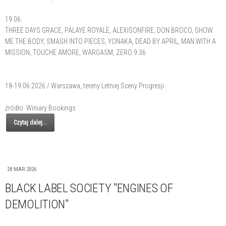
19.06:
THREE DAYS GRACE, PALAYE ROYALE, ALEXISONFIRE, DON BROCO, SHOW
ME THE BODY, SMASH INTO PIECES, YONAKA, DEAD BY APRIL, MAN WITH A
MISSION, TOUCHE AMORE, WARGASM, ZERO 9:36
18-19.06.2026 / Warszawa, tereny Letniej Sceny Progresji
źródło: Winiary Bookings
Czytaj dalej...
28 MAR 2026
BLACK LABEL SOCIETY "ENGINES OF
DEMOLITION"