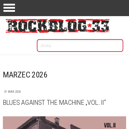
MARZEC 2026
31 MAR 2026
BLUES AGAINST THE MACHINE „VOL. II”