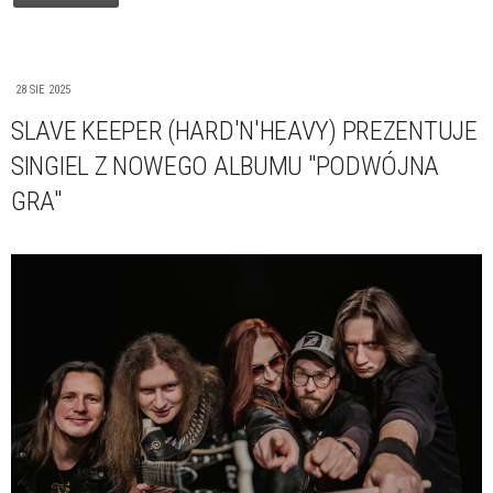
28 SIE 2025
SLAVE KEEPER (HARD'N'HEAVY) PREZENTUJE
SINGIEL Z NOWEGO ALBUMU "PODWÓJNA
GRA"