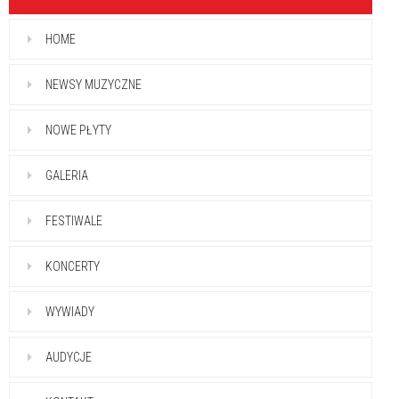
HOME
NEWSY MUZYCZNE
NOWE PŁYTY
GALERIA
FESTIWALE
KONCERTY
WYWIADY
AUDYCJE