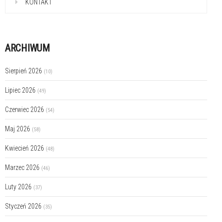
KONTAKT
ARCHIWUM
Sierpień 2026
(10)
Lipiec 2026
(49)
Czerwiec 2026
(54)
Maj 2026
(58)
Kwiecień 2026
(48)
Marzec 2026
(46)
Luty 2026
(37)
Styczeń 2026
(35)