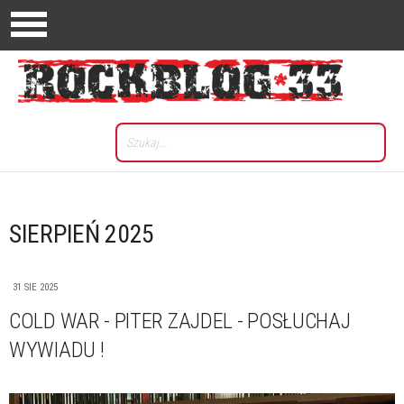
SIERPIEŃ 2025
31 SIE 2025
COLD WAR - PITER ZAJDEL - POSŁUCHAJ
WYWIADU !