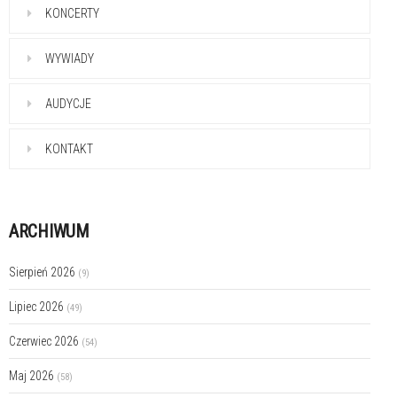
KONCERTY
WYWIADY
AUDYCJE
KONTAKT
ARCHIWUM
Sierpień 2026
(9)
Lipiec 2026
(49)
Czerwiec 2026
(54)
Maj 2026
(58)