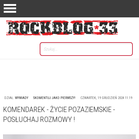
DZIAŁ:
WYWIADY
SKOMENTUJ JAKO PIERWSZY!
CZWARTEK, 19 GRUDZIEŃ 2024 11:19
KOMENDAREK - ŻYCIE POZAZIEMSKIE -
POSŁUCHAJ ROZMOWY !