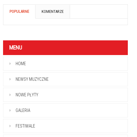
POPULARNE
KOMENTARZE
MENU
HOME
NEWSY MUZYCZNE
NOWE PŁYTY
GALERIA
FESTIWALE