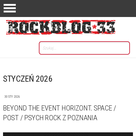
STYCZEŃ 2026
30 STY 2026
BEYOND THE EVENT HORIZONT. SPACE /
POST / PSYCH ROCK Z POZNANIA