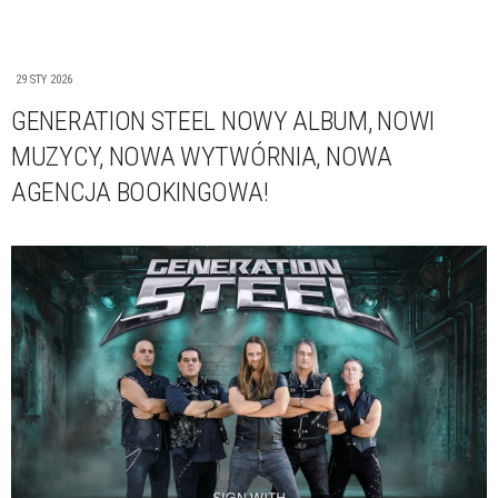
29 STY 2026
GENERATION STEEL NOWY ALBUM, NOWI
MUZYCY, NOWA WYTWÓRNIA, NOWA
AGENCJA BOOKINGOWA!