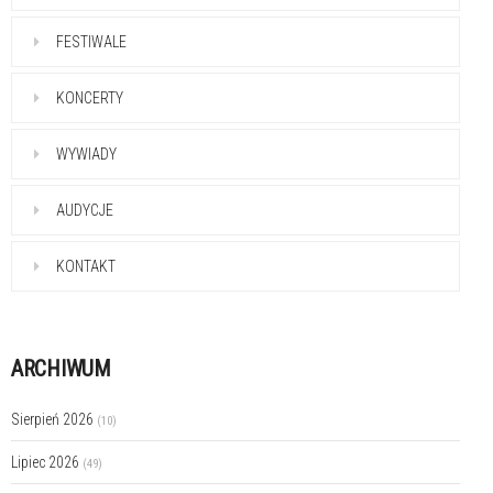
FESTIWALE
KONCERTY
WYWIADY
AUDYCJE
KONTAKT
ARCHIWUM
Sierpień 2026
(10)
Lipiec 2026
(49)