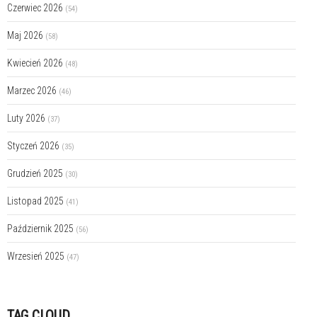
Czerwiec 2026
(54)
Maj 2026
(58)
Kwiecień 2026
(48)
Marzec 2026
(46)
Luty 2026
(37)
Styczeń 2026
(35)
Grudzień 2025
(30)
Listopad 2025
(41)
Październik 2025
(56)
Wrzesień 2025
(47)
TAG CLOUD