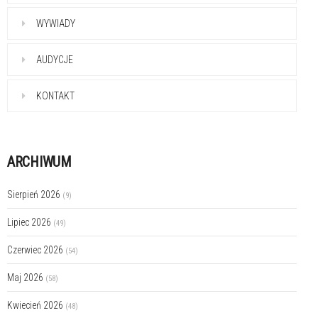
WYWIADY
AUDYCJE
KONTAKT
ARCHIWUM
Sierpień 2026
(9)
Lipiec 2026
(49)
Czerwiec 2026
(54)
Maj 2026
(58)
Kwiecień 2026
(48)