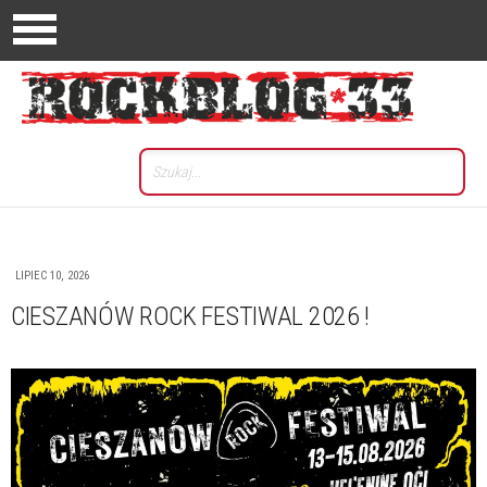
LIPIEC 10, 2026
CIESZANÓW ROCK FESTIWAL 2026 !