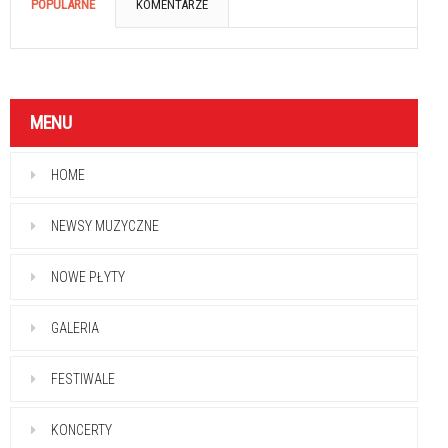
POPULARNE
KOMENTARZE
MENU
HOME
NEWSY MUZYCZNE
NOWE PŁYTY
GALERIA
FESTIWALE
KONCERTY