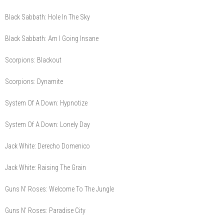
Black Sabbath: Hole In The Sky
Black Sabbath: Am I Going Insane
Scorpions: Blackout
Scorpions: Dynamite
System Of A Down: Hypnotize
System Of A Down: Lonely Day
Jack White: Derecho Domenico
Jack White: Raising The Grain
Guns N' Roses: Welcome To The Jungle
Guns N' Roses: Paradise City