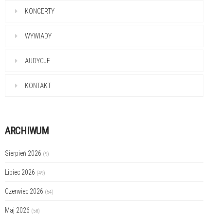
KONCERTY
WYWIADY
AUDYCJE
KONTAKT
ARCHIWUM
Sierpień 2026
(9)
Lipiec 2026
(49)
Czerwiec 2026
(54)
Maj 2026
(58)