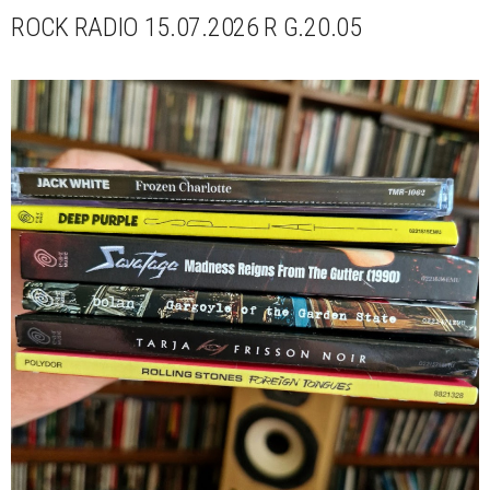
ROCK RADIO 15.07.2026 R G.20.05