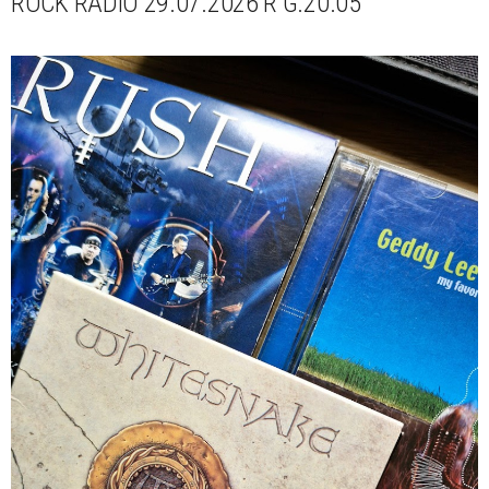
ROCK RADIO 29.07.2026 R G.20.05