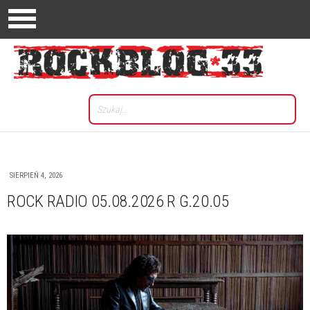
SIERPIEŃ 4, 2026
ROCK RADIO 05.08.2026 R G.20.05