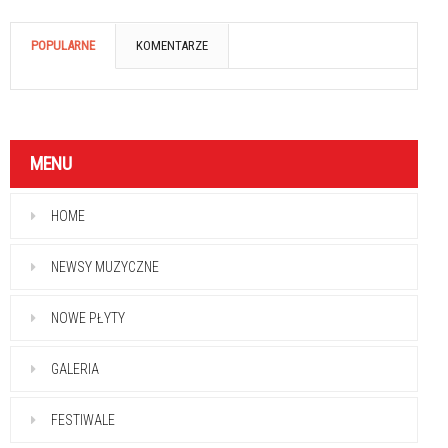
POPULARNE
KOMENTARZE
MENU
HOME
NEWSY MUZYCZNE
NOWE PŁYTY
GALERIA
FESTIWALE