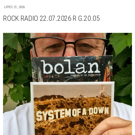
LIPIEC 21, 2026
ROCK RADIO 22.07.2026 R G.20.05