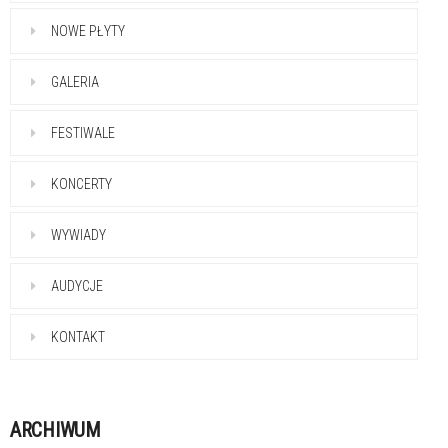
NOWE PŁYTY
GALERIA
FESTIWALE
KONCERTY
WYWIADY
AUDYCJE
KONTAKT
ARCHIWUM