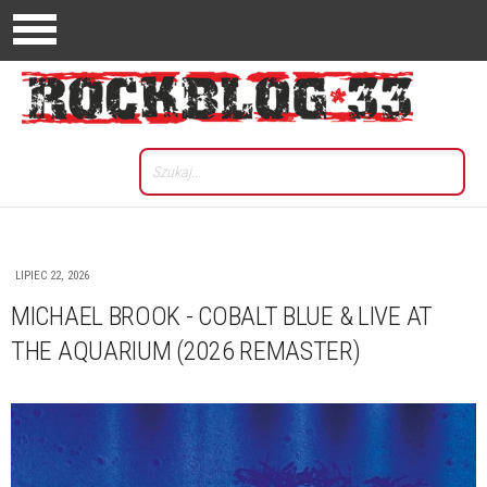
LIPIEC 22, 2026
MICHAEL BROOK - COBALT BLUE & LIVE AT
THE AQUARIUM (2026 REMASTER)