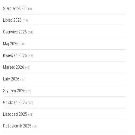
Sierpień 2026
(10)
Lipiec 2026
(49)
Czerwiec 2026
(54)
Maj 2026
(58)
Kwiecień 2026
(48)
Marzec 2026
(46)
Luty 2026
(37)
Styczeń 2026
(35)
Grudzień 2025
(30)
Listopad 2025
(41)
Październik 2025
(56)