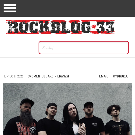
LIPIEC 9, 2026
SKOMENTUJ JAKO PIERWSZY!
EMAIL
WYDRUKUJ