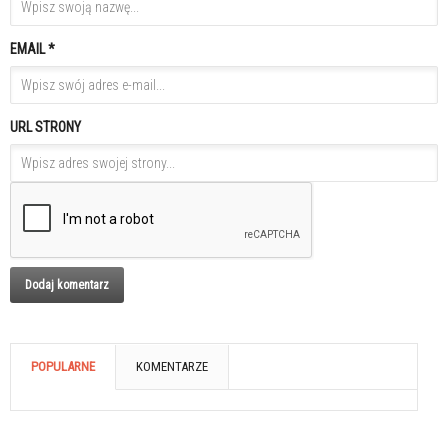
EMAIL *
URL STRONY
POPULARNE
KOMENTARZE