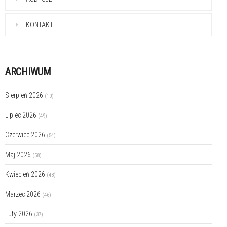
KONTAKT
ARCHIWUM
Sierpień 2026
(10)
Lipiec 2026
(49)
Czerwiec 2026
(54)
Maj 2026
(58)
Kwiecień 2026
(48)
Marzec 2026
(46)
Luty 2026
(37)