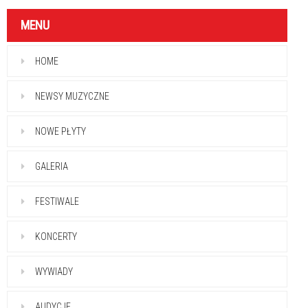
MENU
HOME
NEWSY MUZYCZNE
NOWE PŁYTY
GALERIA
FESTIWALE
KONCERTY
WYWIADY
AUDYCJE