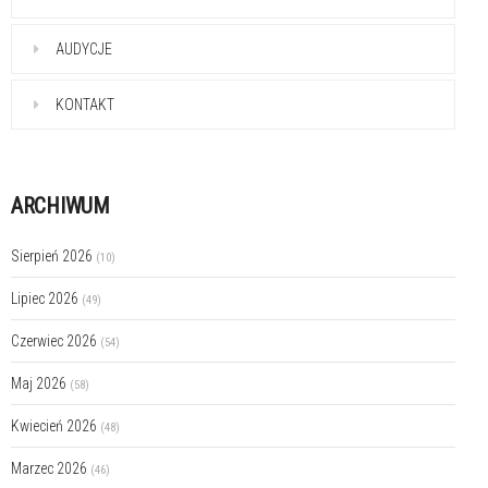
AUDYCJE
KONTAKT
ARCHIWUM
Sierpień 2026
(10)
Lipiec 2026
(49)
Czerwiec 2026
(54)
Maj 2026
(58)
Kwiecień 2026
(48)
Marzec 2026
(46)