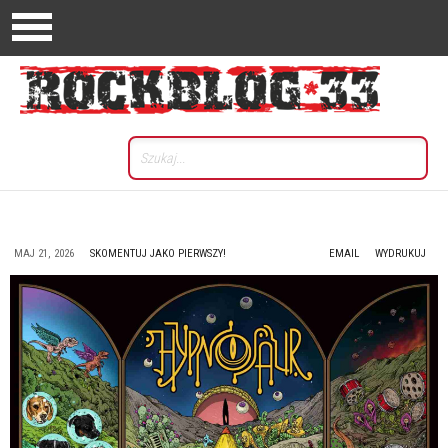
MAJ 21, 2026
SKOMENTUJ JAKO PIERWSZY!
EMAIL
WYDRUKUJ