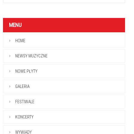
MENU
HOME
NEWSY MUZYCZNE
NOWE PŁYTY
GALERIA
FESTIWALE
KONCERTY
WYWIADY