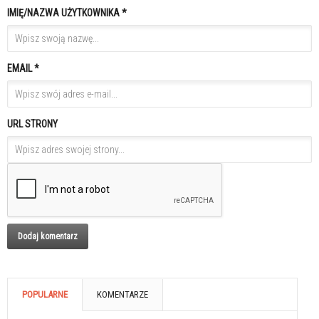
IMIĘ/NAZWA UŻYTKOWNIKA *
EMAIL *
URL STRONY
POPULARNE
KOMENTARZE