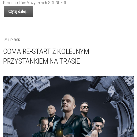
Producentów Muzycznych SOUNDEDIT
Czytaj dalej...
29 LIP 2025
COMA RE-START Z KOLEJNYM
PRZYSTANKIEM NA TRASIE