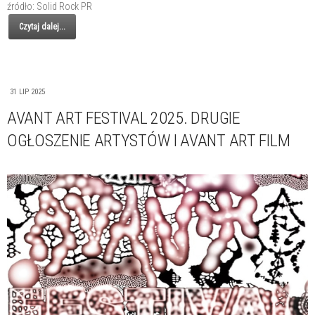
źródło: Solid Rock PR
Czytaj dalej...
31 LIP 2025
AVANT ART FESTIVAL 2025. DRUGIE
OGŁOSZENIE ARTYSTÓW I AVANT ART FILM