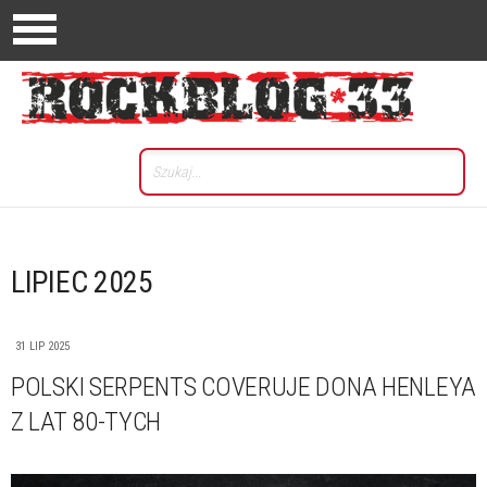
LIPIEC 2025
31 LIP 2025
POLSKI SERPENTS COVERUJE DONA HENLEYA
Z LAT 80-TYCH