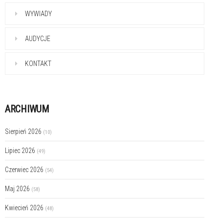
WYWIADY
AUDYCJE
KONTAKT
ARCHIWUM
Sierpień 2026
(10)
Lipiec 2026
(49)
Czerwiec 2026
(54)
Maj 2026
(58)
Kwiecień 2026
(48)