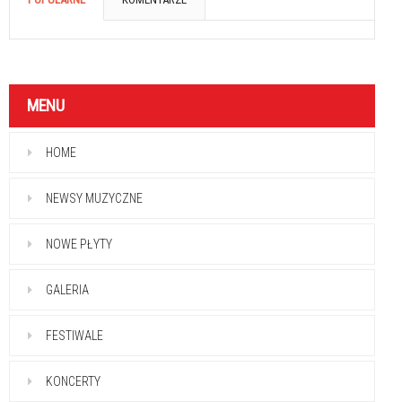
MENU
HOME
NEWSY MUZYCZNE
NOWE PŁYTY
GALERIA
FESTIWALE
KONCERTY