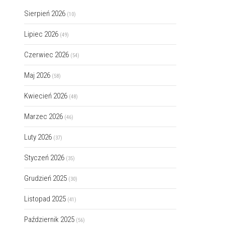
Sierpień 2026
(10)
Lipiec 2026
(49)
Czerwiec 2026
(54)
Maj 2026
(58)
Kwiecień 2026
(48)
Marzec 2026
(46)
Luty 2026
(37)
Styczeń 2026
(35)
Grudzień 2025
(30)
Listopad 2025
(41)
Październik 2025
(56)