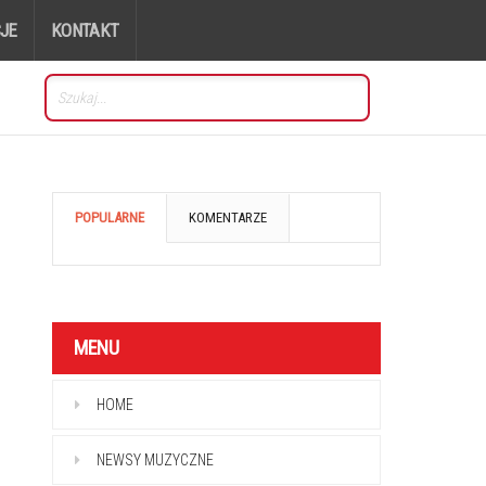
JE
KONTAKT
POPULARNE
KOMENTARZE
MENU
HOME
NEWSY MUZYCZNE