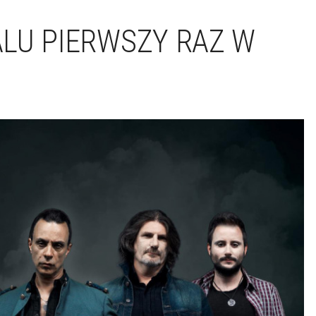
LU PIERWSZY RAZ W