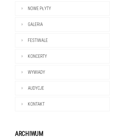
NOWE PŁYTY
GALERIA
FESTIWALE
KONCERTY
WYWIADY
AUDYCJE
KONTAKT
ARCHIWUM