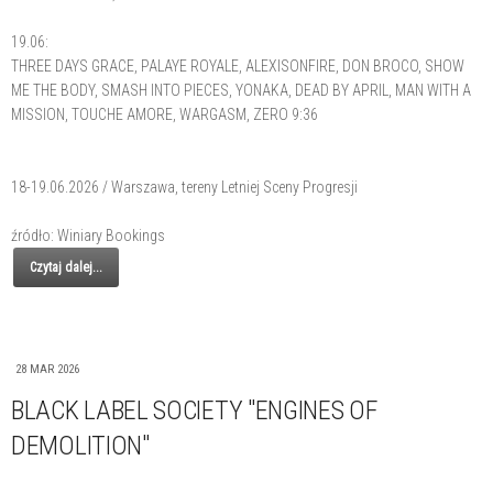
19.06:
THREE DAYS GRACE, PALAYE ROYALE, ALEXISONFIRE, DON BROCO, SHOW
ME THE BODY, SMASH INTO PIECES, YONAKA, DEAD BY APRIL, MAN WITH A
MISSION, TOUCHE AMORE, WARGASM, ZERO 9:36
18-19.06.2026 / Warszawa, tereny Letniej Sceny Progresji
źródło: Winiary Bookings
Czytaj dalej...
28 MAR 2026
BLACK LABEL SOCIETY "ENGINES OF
DEMOLITION"