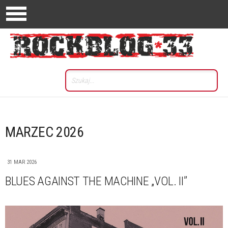
MARZEC 2026
31 MAR 2026
BLUES AGAINST THE MACHINE „VOL. II”